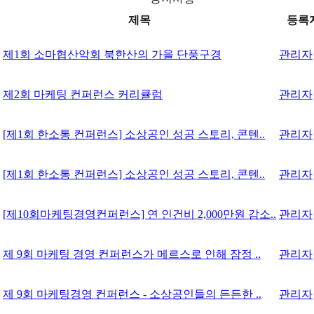
제목
등록
제1회 소마협산악회 북한산의 가을 단풍구경
관리자
제2회 마케팅 컨퍼런스 커리큘럼
관리자
[제1회 한소통 컨퍼런스] 소상공인 성공 스토리, 콘텐..
관리자
[제1회 한소통 컨퍼런스] 소상공인 성공 스토리, 콘텐..
관리자
[제10회마케팅경영컨퍼런스] 연 인건비 2,000만원 감소..
관리자
제 9회 마케팅 경영 컨퍼런스가 메르스로 인해 잠정 ..
관리자
제 9회 마케팅경영 컨퍼런스 - 소상공인들의 든든한 ..
관리자