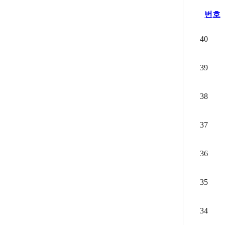
번호
40
39
38
37
36
35
34