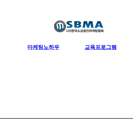
마케팅노하우
교육프로그램