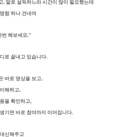
열고, 말로 설득하느라 시간이 많이 필요했는데
명함 하나 건네며
한번 해보세요.”
디로 끝내고 있습니다.
 바로 영상을 보고,
 이해하고,
용을 확인하고,
 생기면 바로 참여까지 이어집니다.
 대신해주고