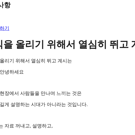
사항
익을 올리기 위해서 열심히 뛰고
 올리기 위해서 열심히 뛰고 계시는
 안녕하세요
 현장에서 사람들을 만나며 느끼는 것은
길게 설명하는 시대가 아니라는 것입니다.
 자료 꺼내고, 설명하고,