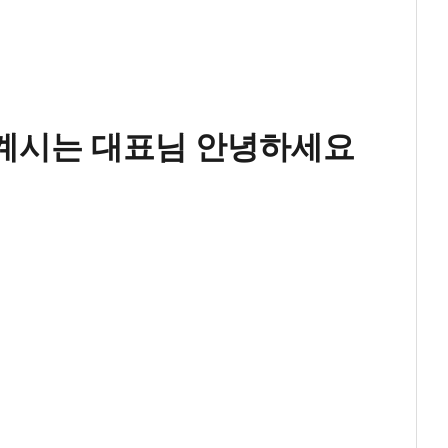
 계시는 대표님 안녕하세요