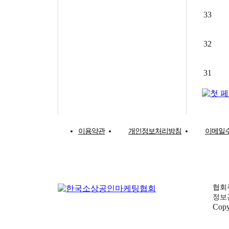
33
32
31
이용약관
개인정보처리방침
이메일
협회주
정보관리
Copy