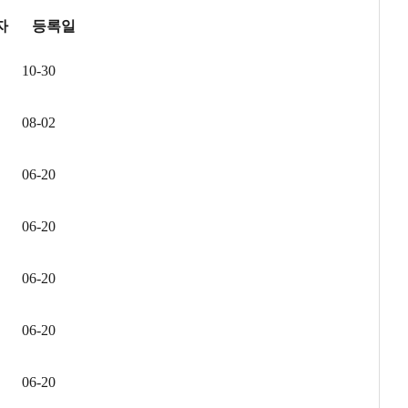
자
등록일
10-30
08-02
06-20
06-20
06-20
06-20
06-20