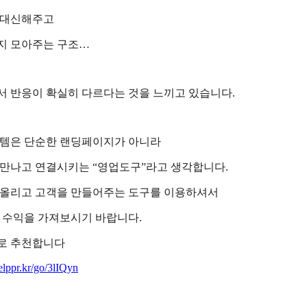
 대신해주고
지 모아주는 구조…
 반응이 확실히 다르다는 것을 느끼고 있습니다.
스템은 단순한 랜딩페이지가 아니라
 만나고 연결시키는 “영업도구”라고 생각합니다.
 올리고 고객을 만들어주는 도구를 이용하셔서
 수익을 가져보시기 바랍니다.
로 추천합니다
helppr.kr/go/3lIQyn