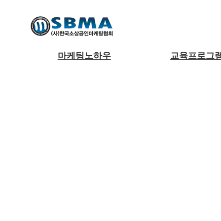
마케팅노하우
교육프로그