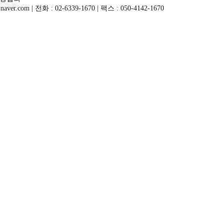
com | 전화 : 02-6339-1670 | 팩스 : 050-4142-1670