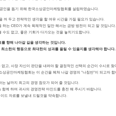
상공인을 돕기 위해 한국소상공인마케팅협회를 설립하였습니다.
을 꺼 두고 전략적인 생각을 할 여유 시간을 가질 필요가 있습니다.
 하는 CEO가 계속 육체적인 일만 해서는 금방 방전이 되고 말 것입니다.
볼 수도 없고, 좋은 기회가 다가오는 것을 놓치기도합니다.
표를 향해 나아갈 길을 생각하는 것입니다.
면 최소한의 행동으로 최대한의 성과를 올릴 수 있을지를 생각해야 합니다
 없고, 사장 자신이 판단을 내려야 할 결정적인 선택의 순간이 수시로 찾
국소상공인마케팅협회는 이 순간을 헤쳐 나갈 경영의 "나침반"이 되고자 합
는 날까지 최고의 경영 참모가 되어 줄 것입니다.
함께 하며 귀사의 경영전략 마인드를 충전 해 주시기 바랍니다.
레이드 자료를 보낼내 드릴것을 약속합니다.