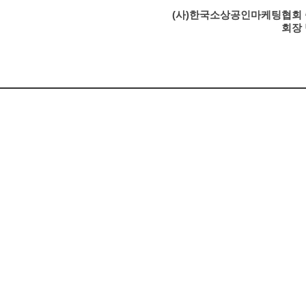
(사)한국소상공인마케팅협회
회장