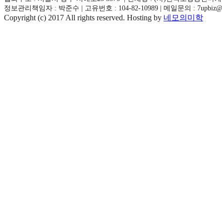
정보관리책임자 : 박준수 | 고유번호 : 104-82-10989 | 메일문의 : 7upbiz@naver.
Copyright (c) 2017 All rights reserved. Hosting by
네모의미학