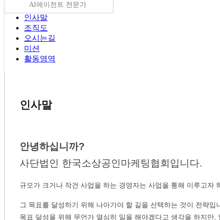
AI에이전트 전문가
인사말
조직도
오시는길
미션
활동영역
인사말
안녕하십니까?
사단법인 한국소상공인마케팅협회입니다.
규모가 크거나 작건 사업을 하는 경영자는 사업을 통해 이루고자 하
그 목표를 달성하기 위해 나아가야 할 길을 선택하는 것이 전략입
목표 달성을 위해 무언가 열심히 일을 해야겠다고 생각을 하지만, 