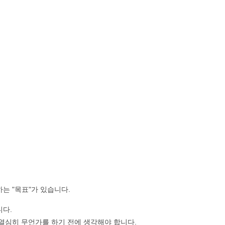
는 "목표"가 있습니다.
니다.
열심히 무언가를 하기 전에 생각해야 합니다.