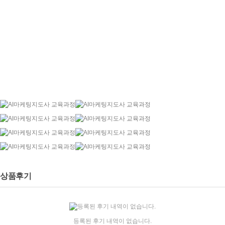
상품후기
등록된 후기 내역이 없습니다.