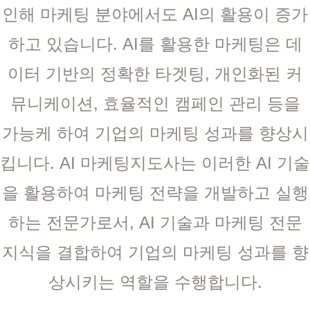
인해 마케팅 분야에서도 AI의 활용이 증가
하고 있습니다. AI를 활용한 마케팅은 데
이터 기반의 정확한 타겟팅, 개인화된 커
뮤니케이션, 효율적인 캠페인 관리 등을
가능케 하여 기업의 마케팅 성과를 향상시
킵니다. AI 마케팅지도사는 이러한 AI 기술
을 활용하여 마케팅 전략을 개발하고 실행
하는 전문가로서, AI 기술과 마케팅 전문
지식을 결합하여 기업의 마케팅 성과를 향
상시키는 역할을 수행합니다.