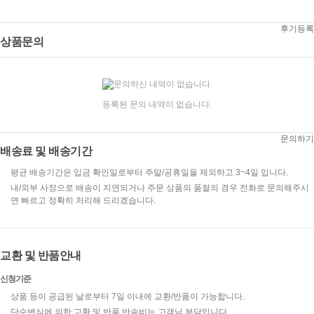
후기등록
상품문의
등록된 문의 내역이 없습니다.
문의하기
배송료 및 배송기간
평균 배송기간은 입금 확인일로부터 주말/공휴일을 제외하고 3~4일 입니다.
내/외부 사정으로 배송이 지연되거나 주문 상품의 품절의 경우 전화로 문의해주시
면 빠르고 정확히 처리해 드리겠습니다.
교환 및 반품안내
신청기준
상품 등이 공급된 날로부터 7일 이내에 교환/반품이 가능합니다.
단순변심에 의한 교환 및 반품 반송비는 고객님 부담입니다.