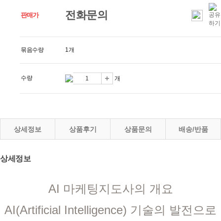
전화문의
판매가
묶음수량
1개
수량
개
상세정보
상품후기
상품문의
배송/반품
상세정보
AI 마케팅지도사의 개요
AI(Artificial Intelligence) 기술의 발전으로