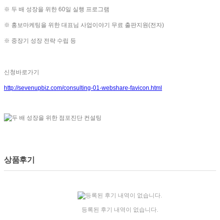
※ 두 배 성장을 위한 60일 실행 프로그램
※ 홍보마케팅을 위한 대표님 사업이야기 무료 출판지원(전자)
※ 중장기 성장 전략 수립 등
신청바로가기
http://sevenupbiz.com/consulting-01-webshare-favicon.html
상품후기
등록된 후기 내역이 없습니다.