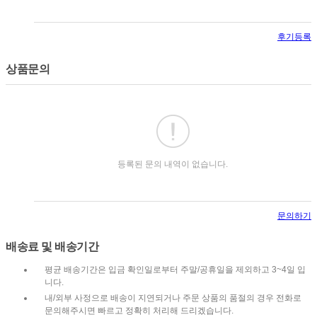
후기등록
상품문의
등록된 문의 내역이 없습니다.
문의하기
배송료 및 배송기간
평균 배송기간은 입금 확인일로부터 주말/공휴일을 제외하고 3~4일 입
니다.
내/외부 사정으로 배송이 지연되거나 주문 상품의 품절의 경우 전화로
문의해주시면 빠르고 정확히 처리해 드리겠습니다.