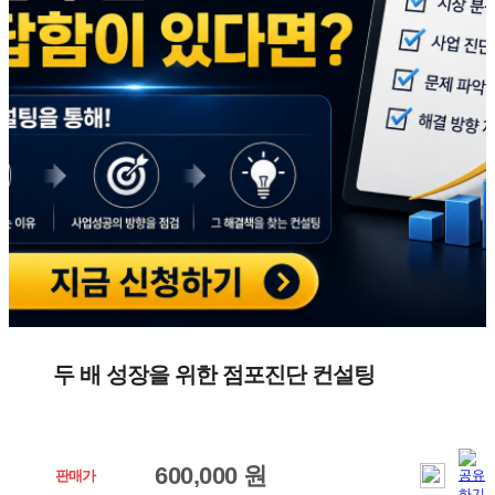
두 배 성장을 위한 점포진단 컨설팅
600,000 원
판매가