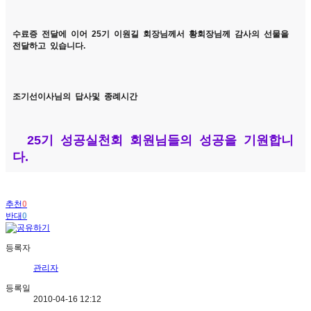
수료증 전달에 이어 25기 이원길 회장님께서 황회장님께 감사의 선물을
전달하고 있습니다.
조기선이사님의 답사및 종례시간
25기 성공실천회 회원님들의 성공을 기원합니
다.
추천
0
반대
0
등록자
관리자
등록일
2010-04-16 12:12