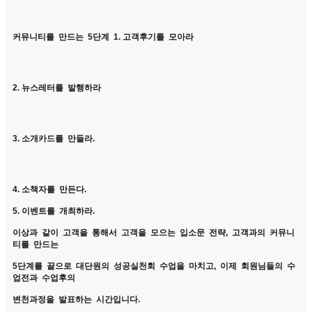
커뮤니티를 만드는 5단계 1. 고객후기를 모아라
2. 뉴스레터를 발행하라
3. 소개카드를 만들라.
4. 소책자를 만든다.
5. 이벤트를 개최하라.
이상과 같이 고객을 통해서 고객을 모으는 입소문 전략, 고객과의 커뮤니
티를 만드는
5단계를 끝으로 대단원의 성공실천회 수업을 마치고, 이제 회원님들의 수
업전과 수업후의
변천과정을 발표하는 시간입니다.