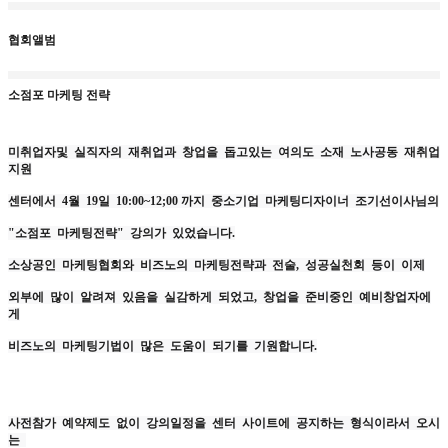
협회앨범
소점포 마케팅 전략
미취업자및 실직자의 재취업과 창업을 돕고있는 여의도 소재 노사공동 재취업
지원
센터에서 4월 19일 10:00~12;00 까지 중소기업 마케팅디자이너 조기선이사님의
"소점포 마케팅전략" 강의가 있었습니다.
소상공인 마케팅협회와 비즈노의 마케팅전략과 전술, 성공실천회 등이 이제
외부에 많이 알려져 있음을 실감하게 되었고, 창업을 준비중인 예비창업자에
게
비즈노의 마케팅기법이 많은 도움이 되기를 기원합니다.
사전참가 예약제도 없이 강의일정을 센터 사이트에 공지하는 형식이라서 오시
는