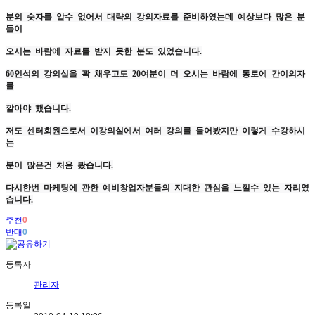
분의 숫자를 알수 없어서 대략의 강의자료를 준비하였는데 예상보다 많은 분
들이
오시는 바람에 자료를 받지 못한 분도 있었습니다.
60인석의 강의실을 꽉 채우고도 20여분이 더 오시는 바람에 통로에 간이의자
를
깔아야 했습니다.
저도 센터회원으로서 이강의실에서 여러 강의를 들어봤지만 이렇게 수강하시
는
분이 많은건 처음 봤습니다.
다시한번 마케팅에 관한 예비창업자분들의 지대한 관심을 느낄수 있는 자리였
습니다.
추천
0
반대
0
등록자
관리자
등록일