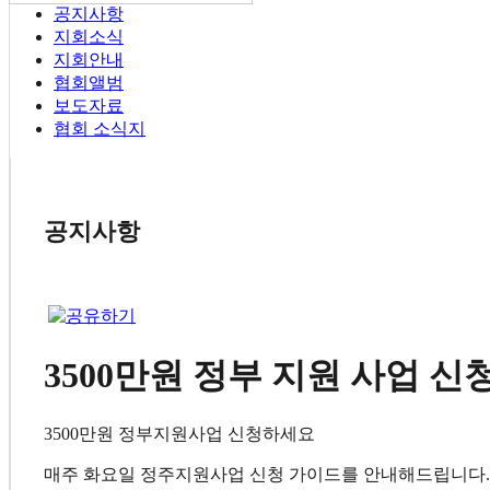
공지사항
지회소식
지회안내
협회앨범
보도자료
협회 소식지
공지사항
3500만원 정부 지원 사업 
3500만원 정부지원사업 신청하세요
매주 화요일 정주지원사업 신청 가이드를 안내해드립니다.