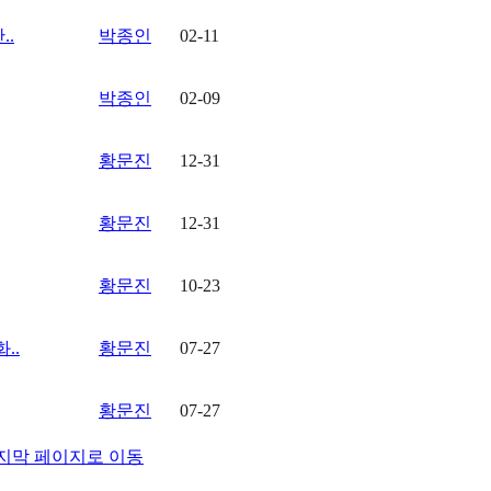
.
박종인
02-11
박종인
02-09
황문진
12-31
황문진
12-31
황문진
10-23
..
황문진
07-27
황문진
07-27