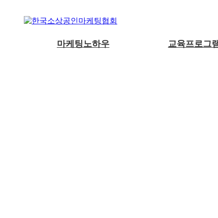
마케팅노하우
교육프로그