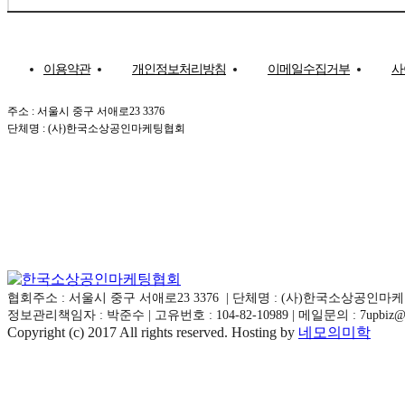
이용약관
개인정보처리방침
이메일수집거부
사
주소 : 서울시 중구 서애로23 3376
단체명 : (사)한국소상공인마케팅협회
협회주소 : 서울시 중구 서애로23 3376 | 단체명 : (사)한국소상공인
정보관리책임자 : 박준수 | 고유번호 : 104-82-10989 | 메일문의 : 7upbiz@naver.
Copyright (c) 2017 All rights reserved. Hosting by
네모의미학