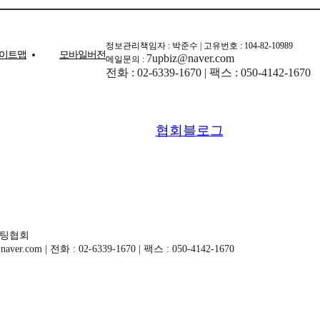
정보관리책임자 : 박준수 | 고유번호 : 104-82-10989
이트맵
모바일버전
7upbiz@naver.com
메일문의 :
전화 : 02-6339-1670 | 팩스 : 050-4142-1670
협회블로그
마케팅협회
com | 전화 : 02-6339-1670 | 팩스 : 050-4142-1670